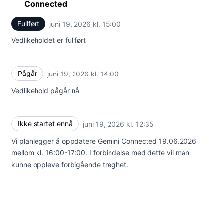
Connected
Fullført
juni 19, 2026 kl. 15:00
UTC
Vedlikeholdet er fullført
Pågår
juni 19, 2026 kl. 14:00
UTC
Vedlikehold pågår nå
Ikke startet ennå
juni 19, 2026 kl. 12:35
UTC
Vi planlegger å oppdatere Gemini Connected 19.06.2026
mellom kl. 16:00-17:00. I forbindelse med dette vil man
kunne oppleve forbigående treghet.