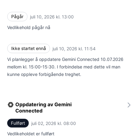
Pågår
juli 10, 2026 kl. 13:00
UTC
Vedlikehold pågår nå
Ikke startet ennå
juli 10, 2026 kl. 11:54
UTC
Vi planlegger å oppdatere Gemini Connected 10.07.2026
mellom kl. 15:00-15:30. I forbindelse med dette vil man
kunne oppleve forbigående treghet.
Oppdatering av Gemini
Connected
Fullført
juli 02, 2026 kl. 08:00
UTC
Vedlikeholdet er fullført