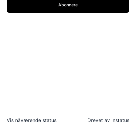
Abonnere
Vis nåværende status
Drevet av
Instatus